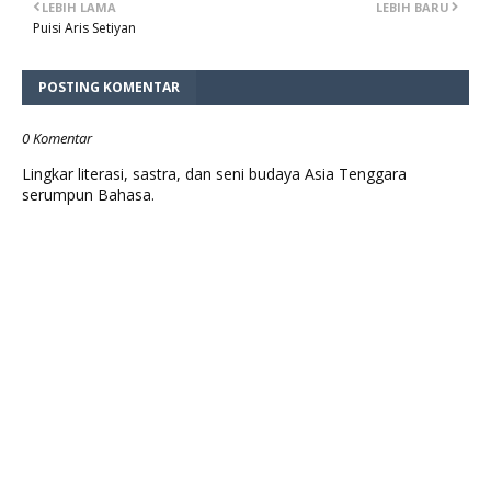
LEBIH LAMA
LEBIH BARU
Puisi Aris Setiyan
POSTING KOMENTAR
0 Komentar
Lingkar literasi, sastra, dan seni budaya Asia Tenggara
serumpun Bahasa.