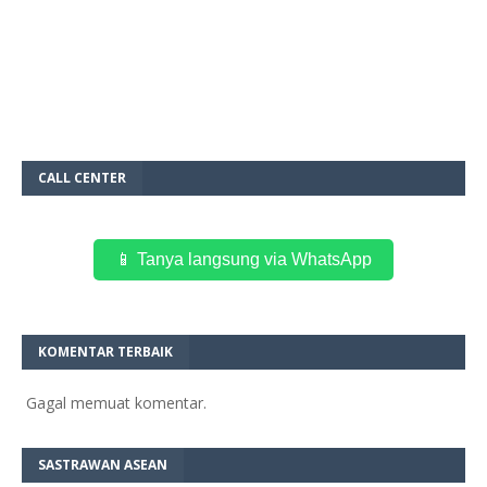
CALL CENTER
📱 Tanya langsung via WhatsApp
KOMENTAR TERBAIK
Gagal memuat komentar.
SASTRAWAN ASEAN