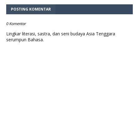
POSTING KOMENTAR
0 Komentar
Lingkar literasi, sastra, dan seni budaya Asia Tenggara
serumpun Bahasa.