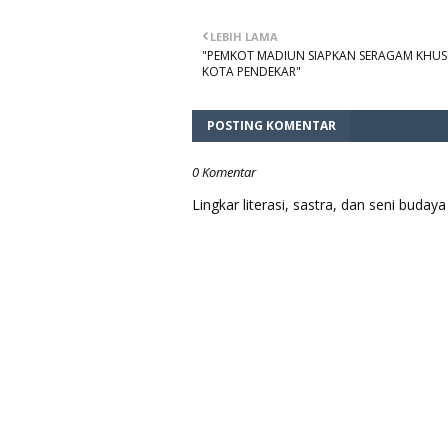
LEBIH LAMA
"PEMKOT MADIUN SIAPKAN SERAGAM KHUS
KOTA PENDEKAR"
POSTING KOMENTAR
0 Komentar
Lingkar literasi, sastra, dan seni bud