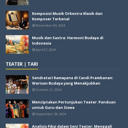
Komposisi Musik Orkestra Klasik dan
Komposer Terkenal
November 04, 2024
Musik dan Sastra: Harmoni Budaya di
Indonesia
April 07, 2024
TEATER | TARI
Sendratari Ramayana di Candi Prambanan:
Warisan Budaya yang Menakjubkan
October 21, 2024
Menciptakan Pertunjukan Teater: Panduan
untuk Guru dan Siswa
September 28, 2024
Analisis Fiksi dalam Seni Teater: Menggali