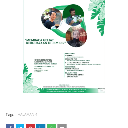
Tags:
HALAMAN 4