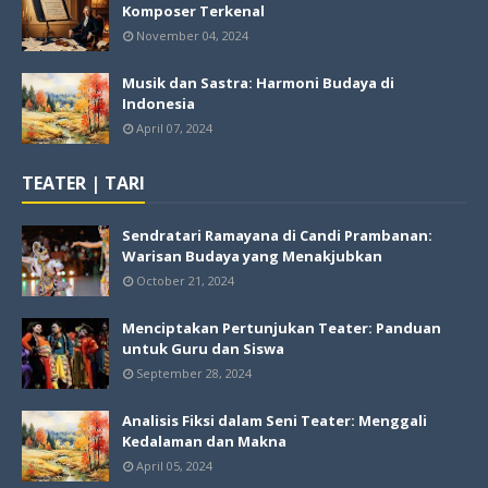
Komposer Terkenal
November 04, 2024
Musik dan Sastra: Harmoni Budaya di
Indonesia
April 07, 2024
TEATER | TARI
Sendratari Ramayana di Candi Prambanan:
Warisan Budaya yang Menakjubkan
October 21, 2024
Menciptakan Pertunjukan Teater: Panduan
untuk Guru dan Siswa
September 28, 2024
Analisis Fiksi dalam Seni Teater: Menggali
Kedalaman dan Makna
April 05, 2024