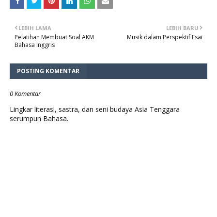
LEBIH LAMA
LEBIH BARU
Pelatihan Membuat Soal AKM
Musik dalam Perspektif Esai
Bahasa Inggris
POSTING KOMENTAR
0 Komentar
Lingkar literasi, sastra, dan seni budaya Asia Tenggara
serumpun Bahasa.