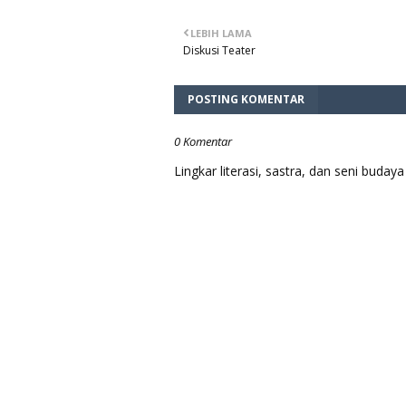
LEBIH LAMA
Diskusi Teater
POSTING KOMENTAR
0 Komentar
Lingkar literasi, sastra, dan seni bud