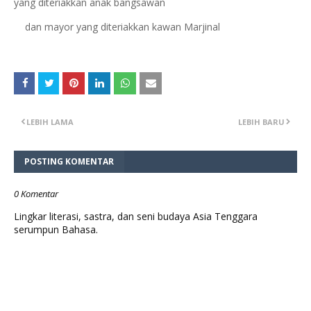
yang diteriakkan anak bangsawan
dan mayor yang diteriakkan kawan Marjinal
LEBIH LAMA
LEBIH BARU
POSTING KOMENTAR
0 Komentar
Lingkar literasi, sastra, dan seni budaya Asia Tenggara
serumpun Bahasa.