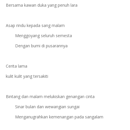
Bersama kawan duka yang penuh lara
Asap rindu kepada sang malam
Menggoyang seluruh semesta
Dengan bumi di pusarannya
Cerita lama
kulit kulit yang tersakiti
Bintang dan malam melukiskan genangan cinta
Sinar bulan dan wewangian sungai
Menganugrahkan kemenangan pada sangalam