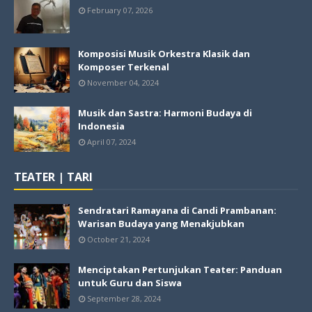
February 07, 2026
Komposisi Musik Orkestra Klasik dan
Komposer Terkenal
November 04, 2024
Musik dan Sastra: Harmoni Budaya di
Indonesia
April 07, 2024
TEATER | TARI
Sendratari Ramayana di Candi Prambanan:
Warisan Budaya yang Menakjubkan
October 21, 2024
Menciptakan Pertunjukan Teater: Panduan
untuk Guru dan Siswa
September 28, 2024