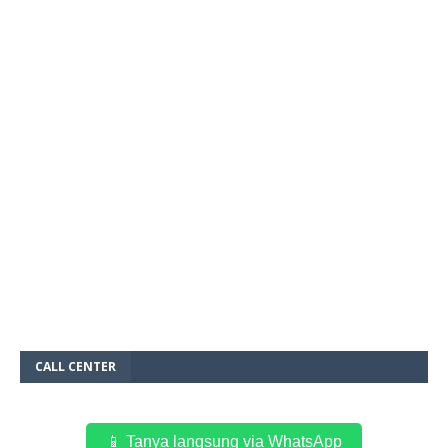
CALL CENTER
📱 Tanya langsung via WhatsApp