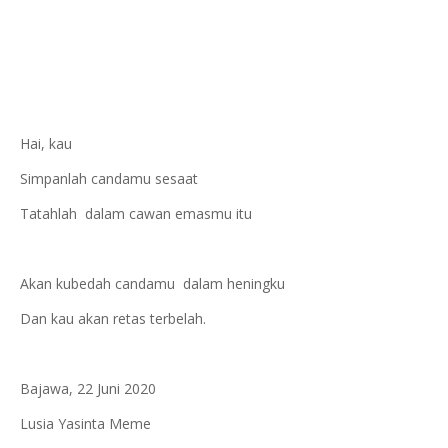
Hai, kau
Simpanlah candamu sesaat
Tatahlah dalam cawan emasmu itu
Akan kubedah candamu dalam heningku
Dan kau akan retas terbelah.
Bajawa, 22 Juni 2020
Lusia Yasinta Meme