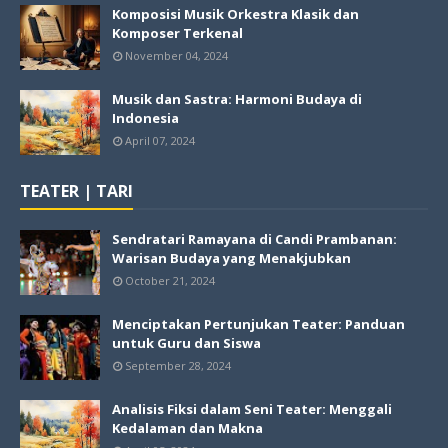
Komposisi Musik Orkestra Klasik dan
Komposer Terkenal
November 04, 2024
Musik dan Sastra: Harmoni Budaya di
Indonesia
April 07, 2024
TEATER | TARI
Sendratari Ramayana di Candi Prambanan:
Warisan Budaya yang Menakjubkan
October 21, 2024
Menciptakan Pertunjukan Teater: Panduan
untuk Guru dan Siswa
September 28, 2024
Analisis Fiksi dalam Seni Teater: Menggali
Kedalaman dan Makna