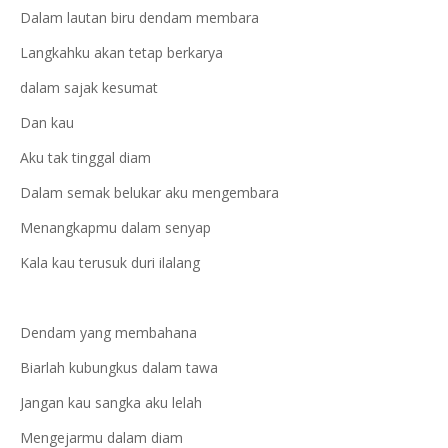
Dalam lautan biru dendam membara
Langkahku akan tetap berkarya
dalam sajak kesumat
Dan kau
Aku tak tinggal diam
Dalam semak belukar aku mengembara
Menangkapmu dalam senyap
Kala kau terusuk duri ilalang
Dendam yang membahana
Biarlah kubungkus dalam tawa
Jangan kau sangka aku lelah
Mengejarmu dalam diam