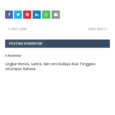
LEBIH LAMA
LEBIH BARU
POSTING KOMENTAR
0 Komentar
Lingkar literasi, sastra, dan seni budaya Asia Tenggara
serumpun Bahasa.