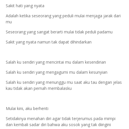
Sakit hati yang nyata
Adalah ketika seseorang yang peduli mulai menjaga jarak dari
mu
Seseorang yang sangat berarti mulai tidak peduli padamu
Sakit yang nyata namun tak dapat dihindarkan
Salah ku sendiri yang mencintai mu dalam kesendirian
Salah ku sendiri yang mengagumi mu dalam kesunyian
Salah ku sendiri yang menunggu mu saat aku tau dengan jelas
kau tidak akan pernah membalasku
Mulai kini, aku berhenti
Setidaknya menahan diri agar tidak terjerumus pada mimpi
dan kembali sadar diri bahwa aku sosok yang tak diingini