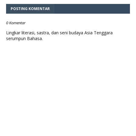
POSTING KOMENTAR
0 Komentar
Lingkar literasi, sastra, dan seni budaya Asia Tenggara
serumpun Bahasa.