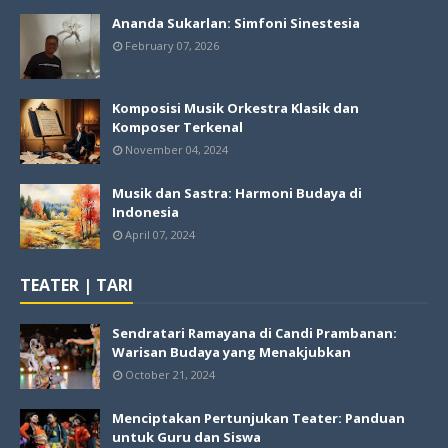
Ananda Sukarlan: Simfoni Sinestesia
February 07, 2026
Komposisi Musik Orkestra Klasik dan
Komposer Terkenal
November 04, 2024
Musik dan Sastra: Harmoni Budaya di
Indonesia
April 07, 2024
TEATER | TARI
Sendratari Ramayana di Candi Prambanan:
Warisan Budaya yang Menakjubkan
October 21, 2024
Menciptakan Pertunjukan Teater: Panduan
untuk Guru dan Siswa