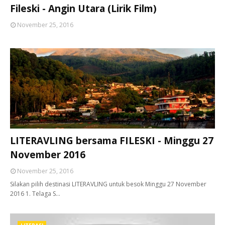
Fileski - Angin Utara (Lirik Film)
November 25, 2016
LITERAVLING bersama FILESKI - Minggu 27
November 2016
November 25, 2016
Silakan pilih destinasi LITERAVLING untuk besok Minggu 27 November
2016 1. Telaga S…