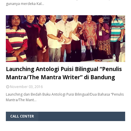
gunanya merdeka Kal…
Launching Antologi Puisi Bilingual “Penulis
Mantra/The Mantra Writer” di Bandung
November 03, 2016
Launching dan Bedah Buku Antologi Puisi Bilingual/Dua Bahasa “Penulis
Mantra/The Mant…
CALL CENTER