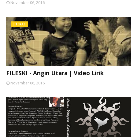
November 06, 2016
LITERASI
FILESKI - Angin Utara | Video Lirik
November 06, 2016