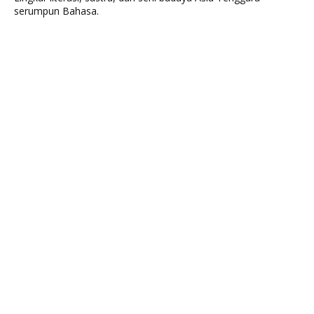
serumpun Bahasa.