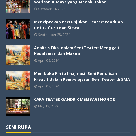
Warisan Budaya yang Menakjubkan
October 21, 2024
Menciptakan Pertunjukan Teater: Panduan
untuk Guru dan Siswa
September 28, 2024
Analisis Fiksi dalam Seni Teater: Menggali
Kedalaman dan Makna
April 05, 2024
Membuka Pintu Imajinasi: Seni Penulisan
Kreatif dalam Pembelajaran Seni Teater di SMA
April 05, 2024
CARA TEATER GANDRIK MEMBAGI HONOR
May 13, 2022
SENI RUPA