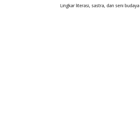
Lingkar literasi, sastra, dan seni bud