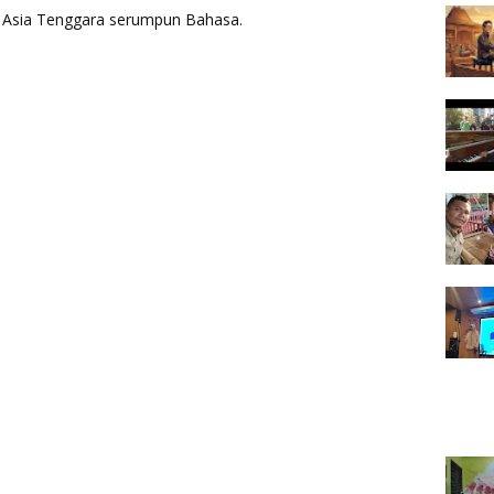
aya Asia Tenggara serumpun Bahasa.