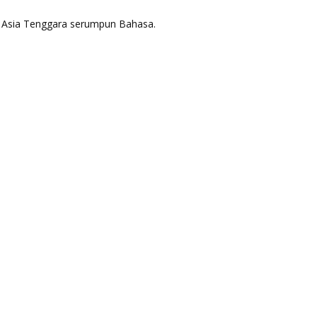
aya Asia Tenggara serumpun Bahasa.