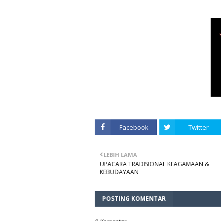
Facebook
Twitter
LEBIH LAMA
UPACARA TRADISIONAL KEAGAMAAN &
KEBUDAYAAN
POSTING KOMENTAR