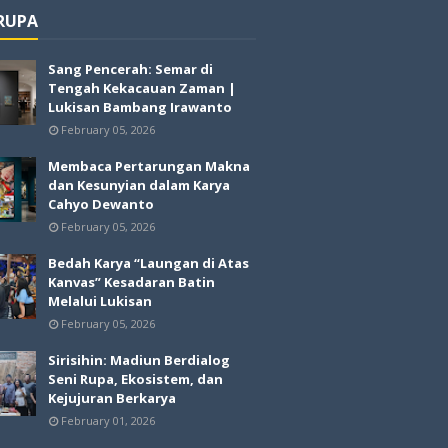
 RUPA
Sang Pencerah: Semar di
Tengah Kekacauan Zaman |
Lukisan Bambang Irawanto
February 05, 2026
Membaca Pertarungan Makna
dan Kesunyian dalam Karya
Cahyo Dewanto
February 05, 2026
Bedah Karya “Laungan di Atas
Kanvas” Kesadaran Batin
Melalui Lukisan
February 05, 2026
Sirisihin: Madiun Berdialog
Seni Rupa, Ekosistem, dan
Kejujuran Berkarya
February 01, 2026