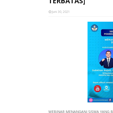
TERBATAS]
Juni 30, 2021
WEBINAR MENANGANI SISWA YANG 