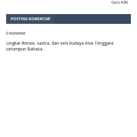
Guru ASN
POSTING KOMENTAR
0 Komentar
Lingkar literasi, sastra, dan seni budaya Asia Tenggara
serumpun Bahasa.