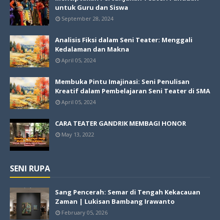
untuk Guru dan Siswa
September 28, 2024
Analisis Fiksi dalam Seni Teater: Menggali
Kedalaman dan Makna
April 05, 2024
Membuka Pintu Imajinasi: Seni Penulisan
Kreatif dalam Pembelajaran Seni Teater di SMA
April 05, 2024
CARA TEATER GANDRIK MEMBAGI HONOR
May 13, 2022
SENI RUPA
Sang Pencerah: Semar di Tengah Kekacauan
Zaman | Lukisan Bambang Irawanto
February 05, 2026