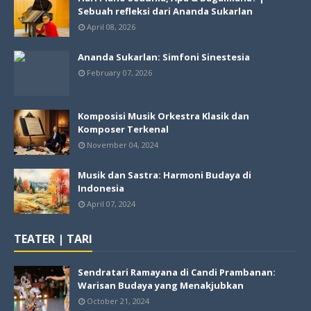
Sebuah refleksi dari Ananda Sukarlan
April 08, 2026
Ananda Sukarlan: Simfoni Sinestesia
February 07, 2026
Komposisi Musik Orkestra Klasik dan
Komposer Terkenal
November 04, 2024
Musik dan Sastra: Harmoni Budaya di
Indonesia
April 07, 2024
TEATER | TARI
Sendratari Ramayana di Candi Prambanan:
Warisan Budaya yang Menakjubkan
October 21, 2024