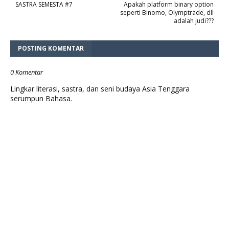
SASTRA SEMESTA #7
Apakah platform binary option
seperti Binomo, Olymptrade, dll
adalah judi???
POSTING KOMENTAR
0 Komentar
Lingkar literasi, sastra, dan seni budaya Asia Tenggara
serumpun Bahasa.