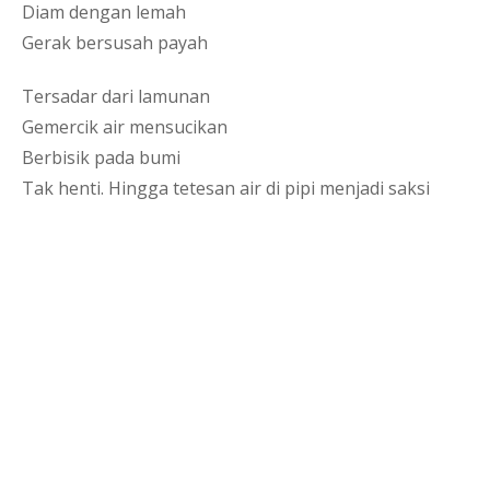
Diam dengan lemah
Gerak bersusah payah
Tersadar dari lamunan
Gemercik air mensucikan
Berbisik pada bumi
Tak henti. Hingga tetesan air di pipi menjadi saksi