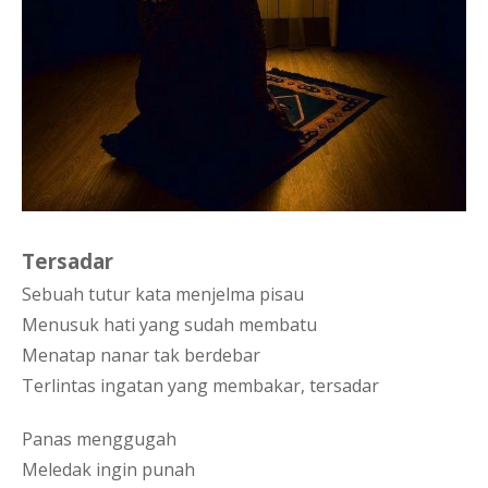
Tersadar
Sebuah tutur kata menjelma pisau
Menusuk hati yang sudah membatu
Menatap nanar tak berdebar
Terlintas ingatan yang membakar, tersadar
Panas menggugah
Meledak ingin punah