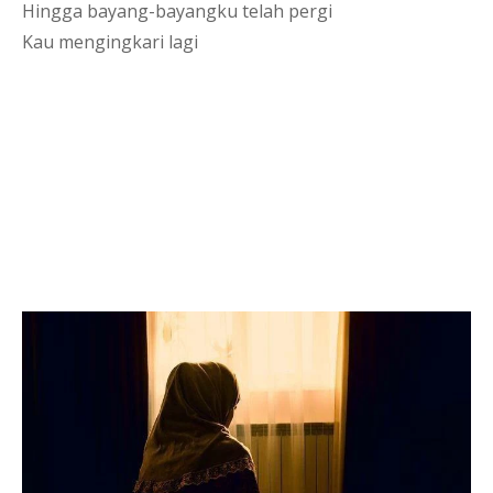
Hingga bayang-bayangku telah pergi
Kau mengingkari lagi