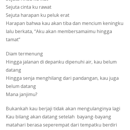
Sejuta cinta ku rawat
Sejuta harapan ku peluk erat
Harapan bahwa kau akan tiba dan mencium keningku 
lalu berkata, “Aku akan membersamaimu hingga 
tamat”
Diam termenung
Hingga jalanan di depanku dipenuhi air, kau belum 
datang
Hingga senja menghilang dari pandangan, kau juga 
belum datang
Mana janjimu?
Bukankah kau berjaji tidak akan mengulanginya lagi
Kau bilang akan datang setelah  bayang-bayang 
matahari berasa seperempat dari tempatku berdiri