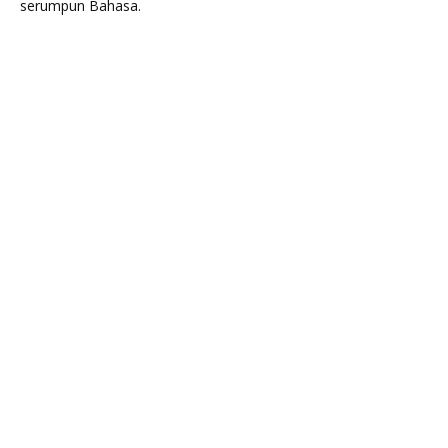
serumpun Bahasa.