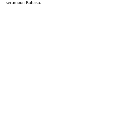
serumpun Bahasa.