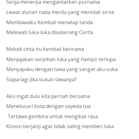
Senja menerpa mengantarkan purnama
Lewat alunan nada merdu yang menolak sirna
Membawaku Kembali menatap tanda
Melewati luka-luka diseberang Cerita
Melodi cinta itu kembali berirama
Menjajakan serpihan luka yang hampir terlupa
Menyapaku dengan tawa yang sangat aku suka
Siapa lagi jika bukan tawanya?
Aku ingat dulu kita pernah bersama
Menelusuri kota dengan sepeda tua
 Tertawa gembira untuk mengikat rasa
Konon berjanji agar tidak saling memberi luka