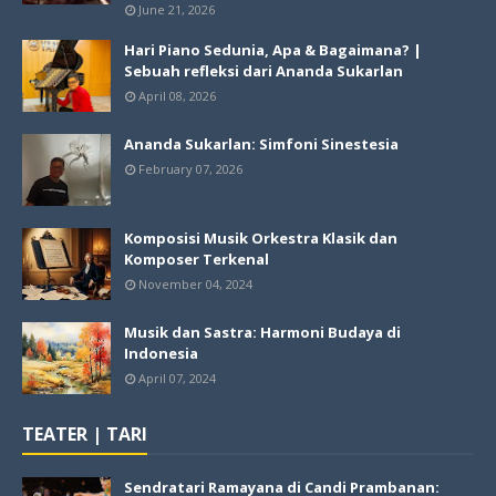
June 21, 2026
Hari Piano Sedunia, Apa & Bagaimana? |
Sebuah refleksi dari Ananda Sukarlan
April 08, 2026
Ananda Sukarlan: Simfoni Sinestesia
February 07, 2026
Komposisi Musik Orkestra Klasik dan
Komposer Terkenal
November 04, 2024
Musik dan Sastra: Harmoni Budaya di
Indonesia
April 07, 2024
TEATER | TARI
Sendratari Ramayana di Candi Prambanan: