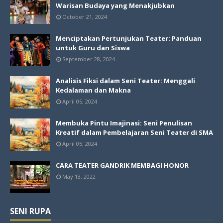
Warisan Budaya yang Menakjubkan
October 21, 2024
Menciptakan Pertunjukan Teater: Panduan
untuk Guru dan Siswa
September 28, 2024
Analisis Fiksi dalam Seni Teater: Menggali
Kedalaman dan Makna
April 05, 2024
Membuka Pintu Imajinasi: Seni Penulisan
Kreatif dalam Pembelajaran Seni Teater di SMA
April 05, 2024
CARA TEATER GANDRIK MEMBAGI HONOR
May 13, 2022
SENI RUPA