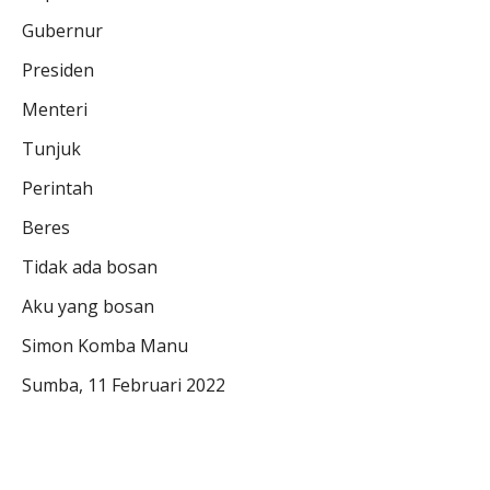
Gubernur
Presiden
Menteri
Tunjuk
Perintah
Beres
Tidak ada bosan
Aku yang bosan
Simon Komba Manu
Sumba, 11 Februari 2022