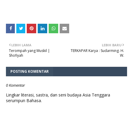
LEBIH LAMA
LEBIH BARU
Terompah yang Muskil |
TERKAPAR Karya : Sudarming. H.
Shofiyah
W.
POSTING KOMENTAR
0 Komentar
Lingkar literasi, sastra, dan seni budaya Asia Tenggara
serumpun Bahasa.