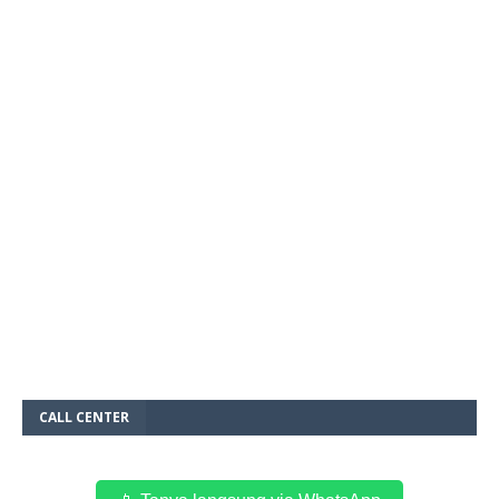
CALL CENTER