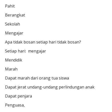
Pahit
Berangkat
Sekolah
Mengajar
Apa tidak bosan setiap hari tidak bosan?
Setiap hari: mengajar
Mendidik
Marah
Dapat marah dari orang tua siswa
Dapat jerat undang-undang perlindungan anak
Dapat penjara
Penguasa,