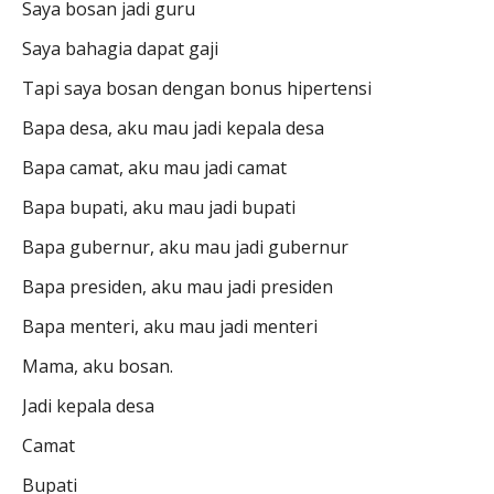
Saya bosan jadi guru
Saya bahagia dapat gaji
Tapi saya bosan dengan bonus hipertensi
Bapa desa, aku mau jadi kepala desa
Bapa camat, aku mau jadi camat
Bapa bupati, aku mau jadi bupati
Bapa gubernur, aku mau jadi gubernur
Bapa presiden, aku mau jadi presiden
Bapa menteri, aku mau jadi menteri
Mama, aku bosan.
Jadi kepala desa
Camat
Bupati