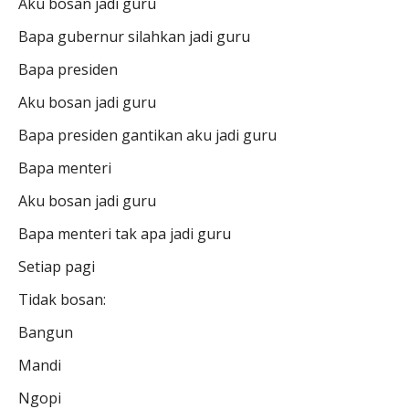
Aku bosan jadi guru
Bapa gubernur silahkan jadi guru
Bapa presiden
Aku bosan jadi guru
Bapa presiden gantikan aku jadi guru
Bapa menteri
Aku bosan jadi guru
Bapa menteri tak apa jadi guru
Setiap pagi
Tidak bosan:
Bangun
Mandi
Ngopi