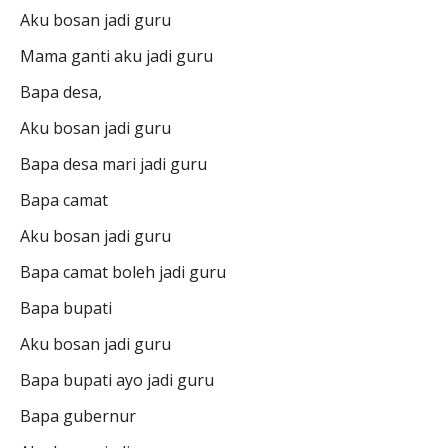
Aku bosan jadi guru
Mama ganti aku jadi guru
Bapa desa,
Aku bosan jadi guru
Bapa desa mari jadi guru
Bapa camat
Aku bosan jadi guru
Bapa camat boleh jadi guru
Bapa bupati
Aku bosan jadi guru
Bapa bupati ayo jadi guru
Bapa gubernur