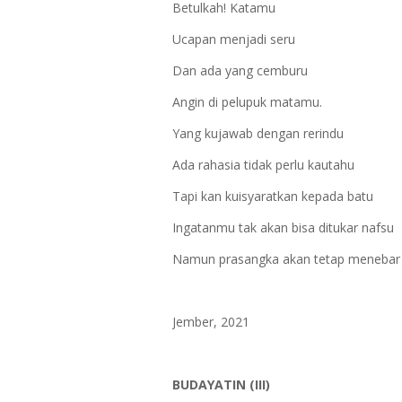
Betulkah! Katamu
Ucapan menjadi seru
Dan ada yang cemburu
Angin di pelupuk matamu.
Yang kujawab dengan rerindu
Ada rahasia tidak perlu kautahu
Tapi kan kuisyaratkan kepada batu
Ingatanmu tak akan bisa ditukar nafsu
Namun prasangka akan tetap menebar 
Jember, 2021
BUDAYATIN (III)