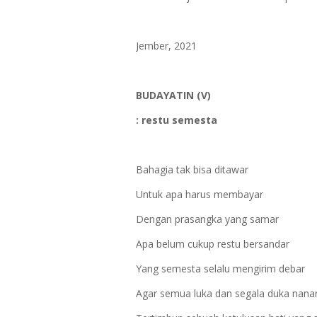
Jember, 2021
BUDAYATIN (V)
: restu semesta
Bahagia tak bisa ditawar
Untuk apa harus membayar
Dengan prasangka yang samar
Apa belum cukup restu bersandar
Yang semesta selalu mengirim debar
Agar semua luka dan segala duka nana