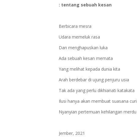
: tentang sebuah kesan
Berbicara mesra
Udara memeluk rasa
Dan menghapuskan luka
Ada sebuah kesan memata
Yang melihat kepada dunia kita
Arah berdebar di ujung penjuru usia
Tak ada yang perlu dikhianati katakata
Ilusi hanya akan membuat suasana cur
Nyanyian pertemuan kehilangan merdu
Jember, 2021