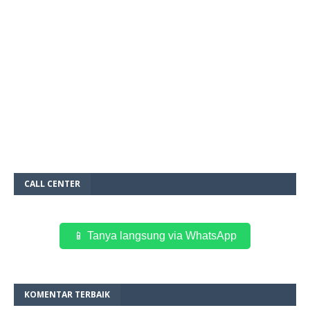
CALL CENTER
📱 Tanya langsung via WhatsApp
KOMENTAR TERBAIK