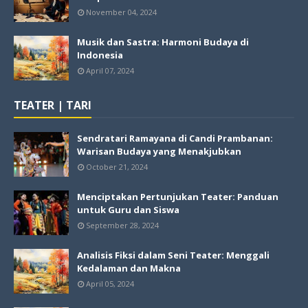
November 04, 2024
Musik dan Sastra: Harmoni Budaya di
Indonesia
April 07, 2024
TEATER | TARI
Sendratari Ramayana di Candi Prambanan:
Warisan Budaya yang Menakjubkan
October 21, 2024
Menciptakan Pertunjukan Teater: Panduan
untuk Guru dan Siswa
September 28, 2024
Analisis Fiksi dalam Seni Teater: Menggali
Kedalaman dan Makna
April 05, 2024