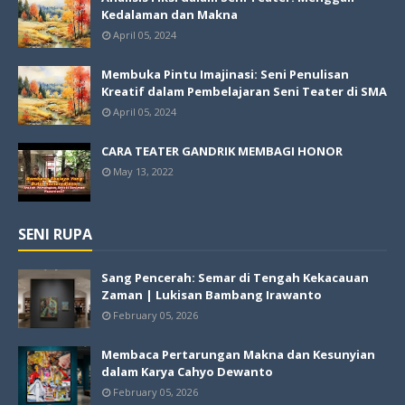
Kedalaman dan Makna
April 05, 2024
Membuka Pintu Imajinasi: Seni Penulisan
Kreatif dalam Pembelajaran Seni Teater di SMA
April 05, 2024
CARA TEATER GANDRIK MEMBAGI HONOR
May 13, 2022
SENI RUPA
Sang Pencerah: Semar di Tengah Kekacauan
Zaman | Lukisan Bambang Irawanto
February 05, 2026
Membaca Pertarungan Makna dan Kesunyian
dalam Karya Cahyo Dewanto
February 05, 2026