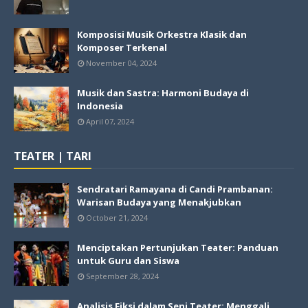
Komposisi Musik Orkestra Klasik dan
Komposer Terkenal
November 04, 2024
Musik dan Sastra: Harmoni Budaya di
Indonesia
April 07, 2024
TEATER | TARI
Sendratari Ramayana di Candi Prambanan:
Warisan Budaya yang Menakjubkan
October 21, 2024
Menciptakan Pertunjukan Teater: Panduan
untuk Guru dan Siswa
September 28, 2024
Analisis Fiksi dalam Seni Teater: Menggali