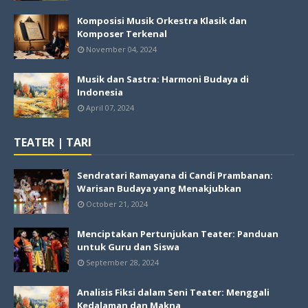
Komposisi Musik Orkestra Klasik dan
Komposer Terkenal
November 04, 2024
Musik dan Sastra: Harmoni Budaya di
Indonesia
April 07, 2024
TEATER | TARI
Sendratari Ramayana di Candi Prambanan:
Warisan Budaya yang Menakjubkan
October 21, 2024
Menciptakan Pertunjukan Teater: Panduan
untuk Guru dan Siswa
September 28, 2024
Analisis Fiksi dalam Seni Teater: Menggali
Kedalaman dan Makna