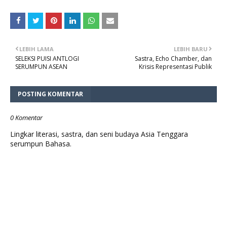
LEBIH LAMA
LEBIH BARU
SELEKSI PUISI ANTLOGI
Sastra, Echo Chamber, dan
SERUMPUN ASEAN
Krisis Representasi Publik
POSTING KOMENTAR
0 Komentar
Lingkar literasi, sastra, dan seni budaya Asia Tenggara
serumpun Bahasa.