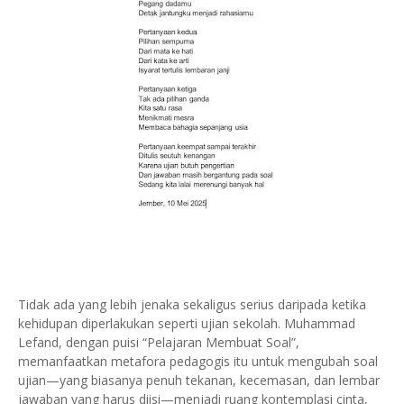
Tidak ada yang lebih jenaka sekaligus serius daripada ketika
kehidupan diperlakukan seperti ujian sekolah. Muhammad
Lefand, dengan puisi “Pelajaran Membuat Soal”,
memanfaatkan metafora pedagogis itu untuk mengubah soal
ujian—yang biasanya penuh tekanan, kecemasan, dan lembar
jawaban yang harus diisi—menjadi ruang kontemplasi cinta,