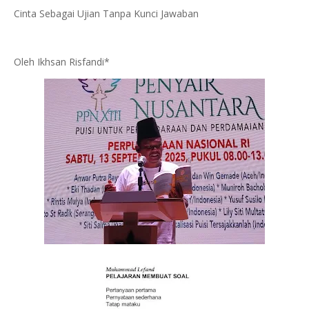
Cinta Sebagai Ujian Tanpa Kunci Jawaban
Oleh Ikhsan Risfandi*