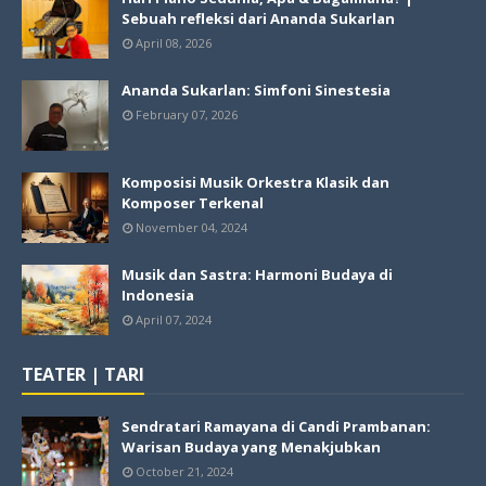
Sebuah refleksi dari Ananda Sukarlan
April 08, 2026
Ananda Sukarlan: Simfoni Sinestesia
February 07, 2026
Komposisi Musik Orkestra Klasik dan
Komposer Terkenal
November 04, 2024
Musik dan Sastra: Harmoni Budaya di
Indonesia
April 07, 2024
TEATER | TARI
Sendratari Ramayana di Candi Prambanan:
Warisan Budaya yang Menakjubkan
October 21, 2024