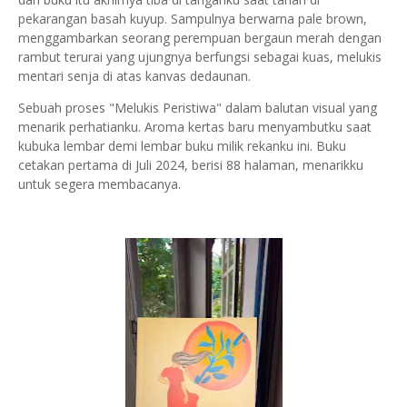
pekarangan basah kuyup. Sampulnya berwarna pale brown,
menggambarkan seorang perempuan bergaun merah dengan
rambut terurai yang ujungnya berfungsi sebagai kuas, melukis
mentari senja di atas kanvas dedaunan.
Sebuah proses "Melukis Peristiwa" dalam balutan visual yang
menarik perhatianku. Aroma kertas baru menyambutku saat
kubuka lembar demi lembar buku milik rekanku ini. Buku
cetakan pertama di Juli 2024, berisi 88 halaman, menarikku
untuk segera membacanya.