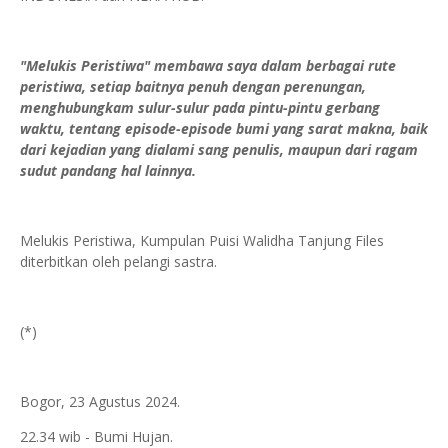
"Melukis Peristiwa" membawa saya dalam berbagai rute
peristiwa, setiap baitnya penuh dengan perenungan,
menghubungkam sulur-sulur pada pintu-pintu gerbang
waktu, tentang episode-episode bumi yang sarat makna, baik
dari kejadian yang dialami sang penulis, maupun dari ragam
sudut pandang hal lainnya.
Melukis Peristiwa, Kumpulan Puisi Walidha Tanjung Files
diterbitkan oleh pelangi sastra.
(*)
Bogor, 23 Agustus 2024.
22.34 wib - Bumi Hujan.