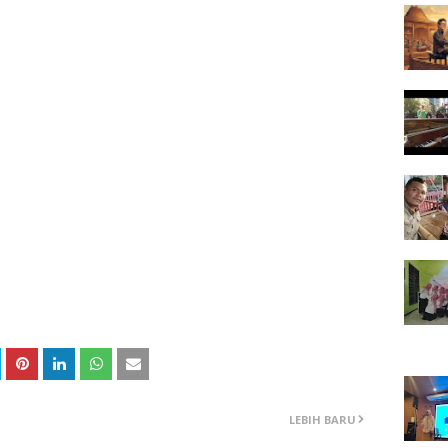
LEBIH BARU