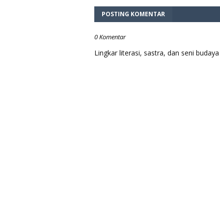
POSTING KOMENTAR
0 Komentar
Lingkar literasi, sastra, dan seni bud