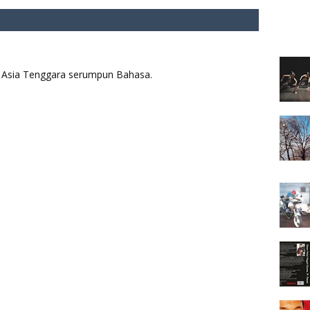
aya Asia Tenggara serumpun Bahasa.