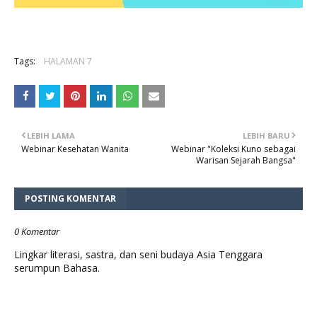
Tags:
HALAMAN 7
LEBIH LAMA
LEBIH BARU
Webinar Kesehatan Wanita
Webinar "Koleksi Kuno sebagai
Warisan Sejarah Bangsa"
POSTING KOMENTAR
0 Komentar
Lingkar literasi, sastra, dan seni budaya Asia Tenggara
serumpun Bahasa.