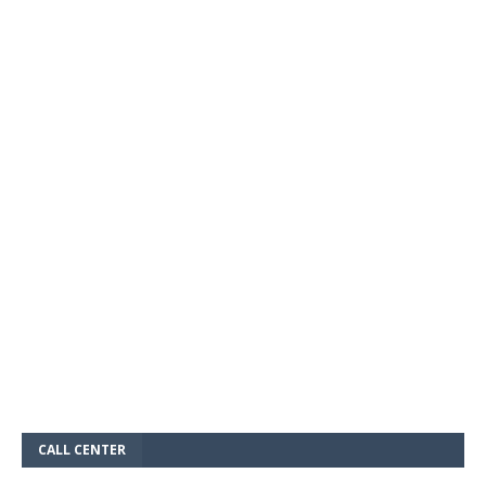
CALL CENTER