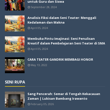
untuk Guru dan Siswa
September 28, 2024
Analisis Fiksi dalam Seni Teater: Menggali
Kedalaman dan Makna
April 05, 2024
Membuka Pintu Imajinasi: Seni Penulisan
Kreatif dalam Pembelajaran Seni Teater di SMA
April 05, 2024
CARA TEATER GANDRIK MEMBAGI HONOR
May 13, 2022
SENI RUPA
Sang Pencerah: Semar di Tengah Kekacauan
Zaman | Lukisan Bambang Irawanto
February 05, 2026