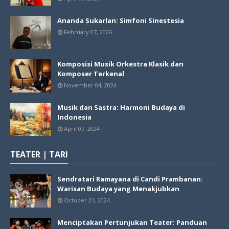
Ananda Sukarlan: Simfoni Sinestesia
February 07, 2026
Komposisi Musik Orkestra Klasik dan
Komposer Terkenal
November 04, 2024
Musik dan Sastra: Harmoni Budaya di
Indonesia
April 07, 2024
TEATER | TARI
Sendratari Ramayana di Candi Prambanan:
Warisan Budaya yang Menakjubkan
October 21, 2024
Menciptakan Pertunjukan Teater: Panduan