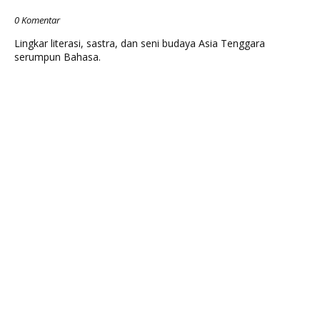
0 Komentar
Lingkar literasi, sastra, dan seni budaya Asia Tenggara
serumpun Bahasa.