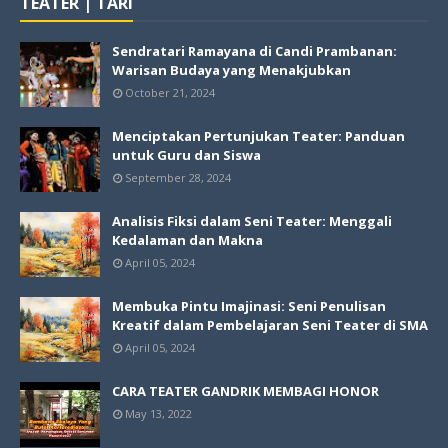
TEATER | TARI
Sendratari Ramayana di Candi Prambanan:
Warisan Budaya yang Menakjubkan
October 21, 2024
Menciptakan Pertunjukan Teater: Panduan
untuk Guru dan Siswa
September 28, 2024
Analisis Fiksi dalam Seni Teater: Menggali
Kedalaman dan Makna
April 05, 2024
Membuka Pintu Imajinasi: Seni Penulisan
Kreatif dalam Pembelajaran Seni Teater di SMA
April 05, 2024
CARA TEATER GANDRIK MEMBAGI HONOR
May 13, 2022