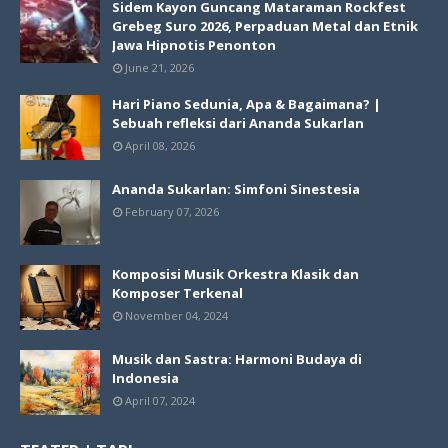
Sidem Kayon Guncang Mataraman Rockfest
Grebeg Suro 2026, Perpaduan Metal dan Etnik
Jawa Hipnotis Penonton
June 21, 2026
Hari Piano Sedunia, Apa & Bagaimana? |
Sebuah refleksi dari Ananda Sukarlan
April 08, 2026
Ananda Sukarlan: Simfoni Sinestesia
February 07, 2026
Komposisi Musik Orkestra Klasik dan
Komposer Terkenal
November 04, 2024
Musik dan Sastra: Harmoni Budaya di
Indonesia
April 07, 2024