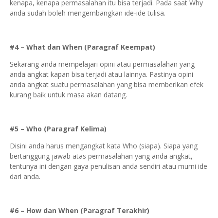
kenapa, kenapa permasalahan itu bisa terjadi. Pada saat Why
anda sudah boleh mengembangkan ide-ide tulisa.
#4 – What dan When (Paragraf Keempat)
Sekarang anda mempelajari opini atau permasalahan yang
anda angkat kapan bisa terjadi atau lainnya. Pastinya opini
anda angkat suatu permasalahan yang bisa memberikan efek
kurang baik untuk masa akan datang.
#5 – Who (Paragraf Kelima)
Disini anda harus mengangkat kata Who (siapa). Siapa yang
bertanggung jawab atas permasalahan yang anda angkat,
tentunya ini dengan gaya penulisan anda sendiri atau murni ide
dari anda.
#6 – How dan When (Paragraf Terakhir)