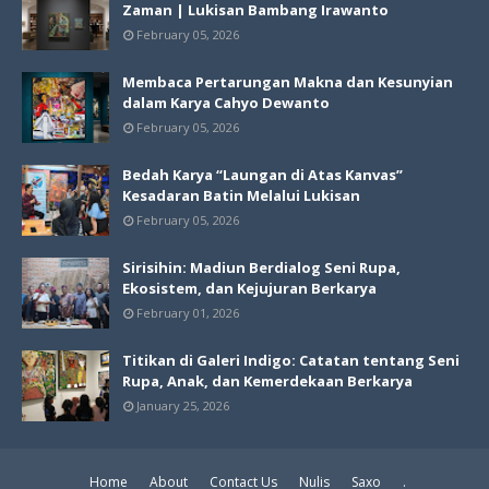
Zaman | Lukisan Bambang Irawanto
February 05, 2026
Membaca Pertarungan Makna dan Kesunyian
dalam Karya Cahyo Dewanto
February 05, 2026
Bedah Karya “Laungan di Atas Kanvas”
Kesadaran Batin Melalui Lukisan
February 05, 2026
Sirisihin: Madiun Berdialog Seni Rupa,
Ekosistem, dan Kejujuran Berkarya
February 01, 2026
Titikan di Galeri Indigo: Catatan tentang Seni
Rupa, Anak, dan Kemerdekaan Berkarya
January 25, 2026
Home
About
Contact Us
Nulis
Saxo
.