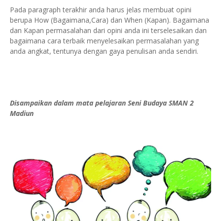
Pada paragraph terakhir anda harus jelas membuat opini
berupa How (Bagaimana,Cara) dan When (Kapan). Bagaimana
dan Kapan permasalahan dari opini anda ini terselesaikan dan
bagaimana cara terbaik menyelesaikan permasalahan yang
anda angkat, tentunya dengan gaya penulisan anda sendiri.
Disampaikan dalam mata pelajaran Seni Budaya SMAN 2
Madiun