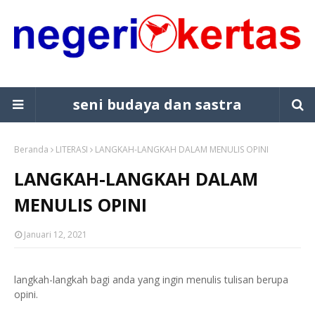
seni budaya dan sastra
Beranda
LITERASI
LANGKAH-LANGKAH DALAM MENULIS OPINI
LANGKAH-LANGKAH DALAM
MENULIS OPINI
Januari 12, 2021
langkah-langkah bagi anda yang ingin menulis tulisan berupa
opini.