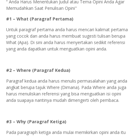
“ Anda Harus Menentukan Judul atau Tema Opini Anda Agar
Memudahkan Saat Penulisan Opini"
#1 – What (Paragraf Pertama)
Untuk paragraf pertama anda harus mencari kalimat pertama
yang cocok dan anda harus membuat sugesti tulisan berupa
What (Apa). Di sini anda harus menyertakan sedikit referensi
yang anda dapatkan untuk menguatkan opini anda.
#2 – Where (Paragraf Kedua)
Paragraf kedua anda harus menulis permasalahan yang anda
angkat berupa tajuk Where (Dimana). Pada Where anda juga
harus menuliskan referensi yang bisa menguatkan isi opini
anda suapaya nantinya mudah dimengerti oleh pembaca.
#3 – Why (Paragraf Ketiga)
Pada paragraph ketiga anda mulai memikirkan opini anda itu