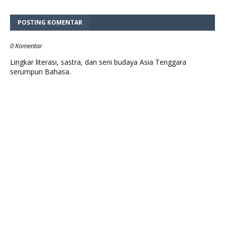
POSTING KOMENTAR
0 Komentar
Lingkar literasi, sastra, dan seni budaya Asia Tenggara
serumpun Bahasa.