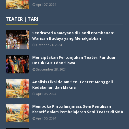
April 07, 2024
TEATER | TARI
Sendratari Ramayana di Candi Prambanan:
Warisan Budaya yang Menakjubkan
October 21, 2024
Menciptakan Pertunjukan Teater: Panduan
untuk Guru dan Siswa
September 28, 2024
Analisis Fiksi dalam Seni Teater: Menggali
Kedalaman dan Makna
April 05, 2024
Membuka Pintu Imajinasi: Seni Penulisan
Kreatif dalam Pembelajaran Seni Teater di SMA
April 05, 2024