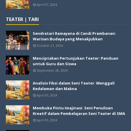
April 07, 2024
TEATER | TARI
Sendratari Ramayana di Candi Prambanan:
Warisan Budaya yang Menakjubkan
October 21, 2024
Menciptakan Pertunjukan Teater: Panduan
untuk Guru dan Siswa
September 28, 2024
Analisis Fiksi dalam Seni Teater: Menggali
Kedalaman dan Makna
April 05, 2024
Membuka Pintu Imajinasi: Seni Penulisan
Kreatif dalam Pembelajaran Seni Teater di SMA
April 05, 2024