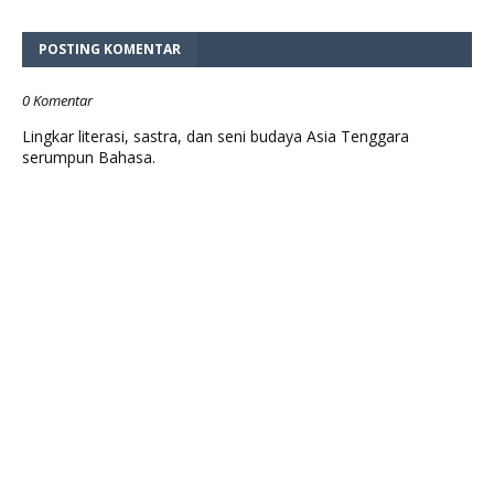
POSTING KOMENTAR
0 Komentar
Lingkar literasi, sastra, dan seni budaya Asia Tenggara
serumpun Bahasa.