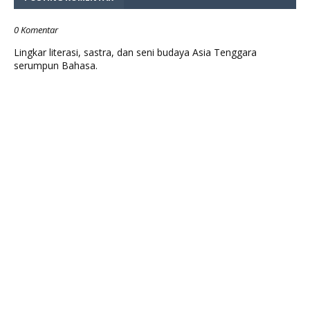
0 Komentar
Lingkar literasi, sastra, dan seni budaya Asia Tenggara
serumpun Bahasa.