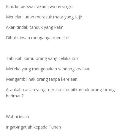
Kini, ku bersyair akan jiwa tersingkir
Menelan ludah merasuk mata yang tajir
Akan tindak-tanduk yang kafir
Dibalik insan menganga mencibir
Tahukah kamu orang yang celaka itu?
Mereka yang mengenakan sandang keaiban
Mengambil hak orang tanpa kerelaan
Ataukah cacian yang mereka sambitkan tuk orang-orang
beriman?
Wahai insan
Ingat-ingatlah kepada Tuhan