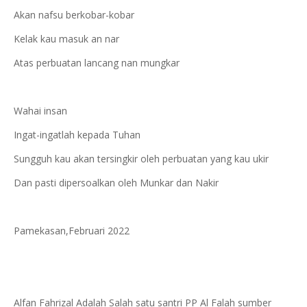
Akan nafsu berkobar-kobar
Kelak kau masuk an nar
Atas perbuatan lancang nan mungkar
Wahai insan
Ingat-ingatlah kepada Tuhan
Sungguh kau akan tersingkir oleh perbuatan yang kau ukir
Dan pasti dipersoalkan oleh Munkar dan Nakir
Pamekasan,Februari 2022
Alfan Fahrizal Adalah Salah satu santri PP Al Falah sumber