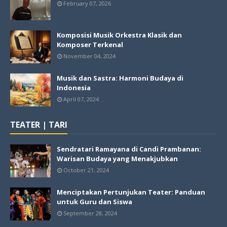
February 07, 2026
Komposisi Musik Orkestra Klasik dan
Komposer Terkenal
November 04, 2024
Musik dan Sastra: Harmoni Budaya di
Indonesia
April 07, 2024
TEATER | TARI
Sendratari Ramayana di Candi Prambanan:
Warisan Budaya yang Menakjubkan
October 21, 2024
Menciptakan Pertunjukan Teater: Panduan
untuk Guru dan Siswa
September 28, 2024