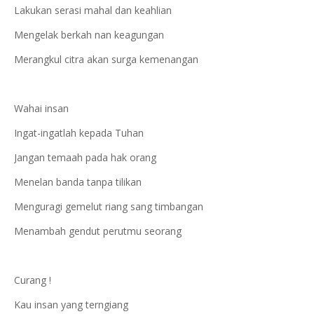
Lakukan serasi mahal dan keahlian
Mengelak berkah nan keagungan
Merangkul citra akan surga kemenangan
Wahai insan
Ingat-ingatlah kepada Tuhan
Jangan temaah pada hak orang
Menelan banda tanpa tilikan
Menguragi gemelut riang sang timbangan
Menambah gendut perutmu seorang
Curang !
Kau insan yang terngiang